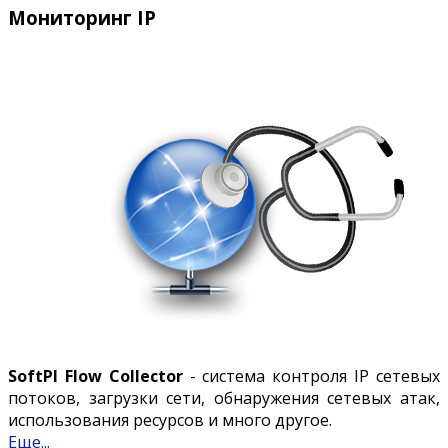
Мониторинг IP
SoftPI Flow Collector
- система контроля IP сетевых
потоков, загрузки сети, обнаружения сетевых атак,
использования ресурсов и много другое.
Еще...