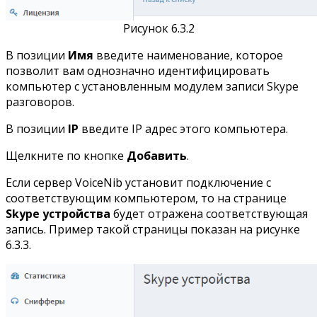
Рисунок 6.3.2
В позиции
Имя
введите наименование, которое
позволит вам однозначно идентифицировать
компьютер с установленным модулем записи Skype
разговоров.
В позиции
IP
введите IP адрес этого компьютера.
Щелкните по кнопке
Добавить
.
Если сервер VoiceNib установит подключение с
соответствующим компьютером, то на странице
Skype устройства
будет отражена соответствующая
запись. Пример такой страницы показан на рисунке
6.3.3.