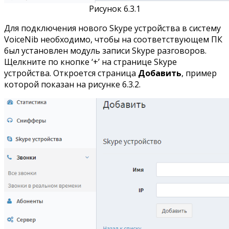
Рисунок 6.3.1
Для подключения нового Skype устройства в систему
VoiceNib необходимо, чтобы на соответствующем ПК
был установлен модуль записи Skype разговоров.
Щелкните по кнопке ‘+’ на странице Skype
устройства. Откроется страница
Добавить
, пример
которой показан на рисунке 6.3.2.