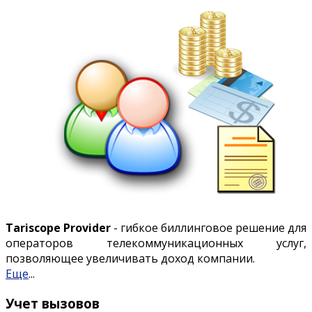
Tariscope Provider
- гибкое биллинговое решение для
операторов телекоммуникационных услуг,
позволяющее увеличивать доход компании.
Еще
...
Учет вызовов