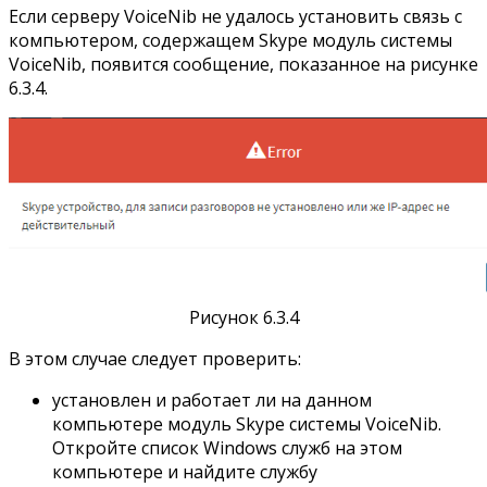
Если серверу VoiceNib не удалось установить связь с
компьютером, содержащем Skype модуль системы
VoiceNib, появится сообщение, показанное на рисунке
6.3.4.
Рисунок 6.3.4
В этом случае следует проверить:
установлен и работает ли на данном
компьютере модуль Skype системы VoiceNib.
Откройте список Windows служб на этом
компьютере и найдите службу